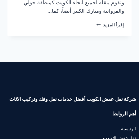
وتقوم بنقله لجميع أنحاء الكويت كمنطقة حولي
والفروانية ومبارك الكبير أيضاً، كما…
إقرأ المزيد
شركة نقل عفش الكويت أفضل خدمات نقل وفك وتركيب الاثاث
أهم الروابط
الرئيسية
نقل عفش الاحمدي