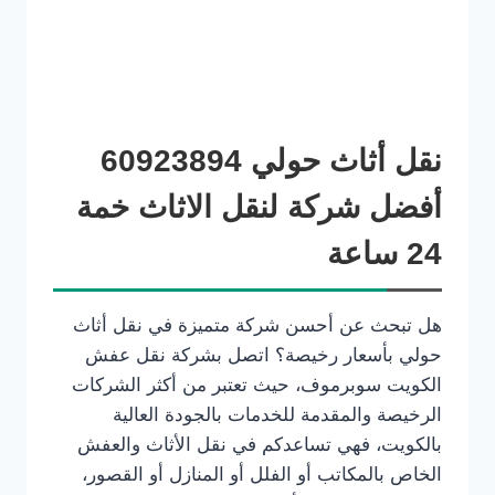
نقل أثاث حولي 60923894
أفضل شركة لنقل الاثاث خمة
24 ساعة
هل تبحث عن أحسن شركة متميزة في نقل أثاث
حولي بأسعار رخيصة؟ اتصل بشركة نقل عفش
الكويت سوبرموف، حيث تعتبر من أكثر الشركات
الرخيصة والمقدمة للخدمات بالجودة العالية
بالكويت، فهي تساعدكم في نقل الأثاث والعفش
الخاص بالمكاتب أو الفلل أو المنازل أو القصور،