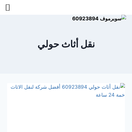
نقل أثاث حولي