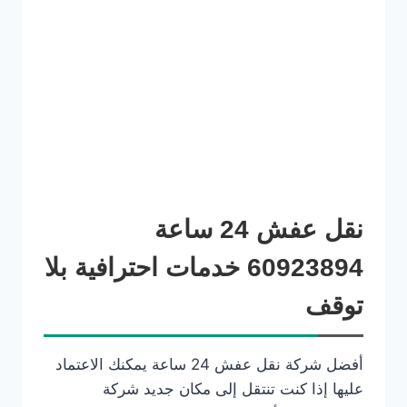
نقل عفش 24 ساعة
60923894 خدمات احترافية بلا
توقف
أفضل شركة نقل عفش 24 ساعة يمكنك الاعتماد
عليها إذا كنت تنتقل إلى مكان جديد شركة