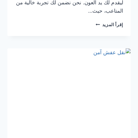
ليقدم لك يد العون. نحن نضمن لك تجربة خالية من
المتاعب، حيث…
إقرأ المزيد