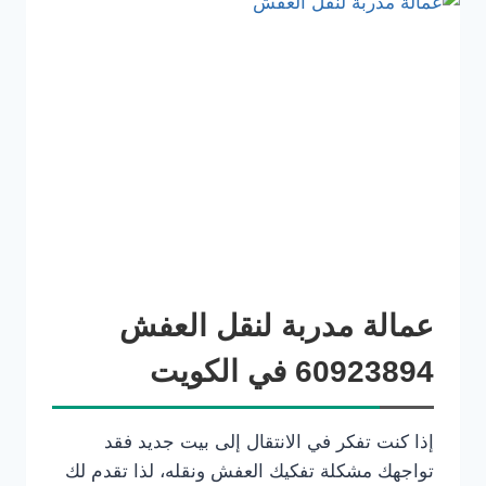
عمالة مدربة لنقل العفش
60923894 في الكويت
إذا كنت تفكر في الانتقال إلى بيت جديد فقد
تواجهك مشكلة تفكيك العفش ونقله، لذا تقدم لك