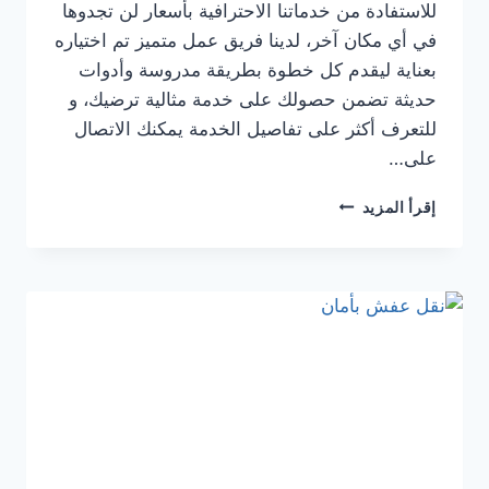
للاستفادة من خدماتنا الاحترافية بأسعار لن تجدوها
في أي مكان آخر، لدينا فريق عمل متميز تم اختياره
بعناية ليقدم كل خطوة بطريقة مدروسة وأدوات
حديثة تضمن حصولك على خدمة مثالية ترضيك، و
للتعرف أكثر على تفاصيل الخدمة يمكنك الاتصال
على…
إقرأ المزيد