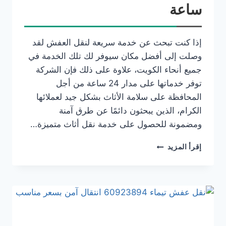
ساعة
إذا كنت تبحث عن خدمة سريعة لنقل العفش لقد
وصلت إلى أفضل مكان سيوفر لك تلك الخدمة في
جميع أنحاء الكويت، علاوة على ذلك فإن الشركة
توفر خدماتها على مدار 24 ساعة من أجل
المحافظة على سلامة الأثاث بشكل جيد لعملائها
الكرام، الذين يبحثون دائمًا عن طرق آمنة
ومضمونة للحصول على خدمة نقل أثاث متميزة…
إقرأ المزيد