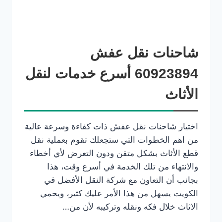
شاحنات نقل عفش
60923894 أسرع خدمات لنقل
الأثاث
اختيار شاحنات نقل عفش ذات كفاءة وسرعة عالية
من اهم الخطوات التي ستجعلك تقوم بعملية نقل
قطع الأثاث بشكل متقن ودون التعرض لأي أخطاء
والانتهاء من تلك الخدمة في أسرع وقت، هذا
بجانب أن التعاون مع شركة النقل الأفضل في
الكويت يسهل من هذا الأمر عليك كثير، ويحمي
الاثاث خلال فكه ونقله وتركيبه لأن من…