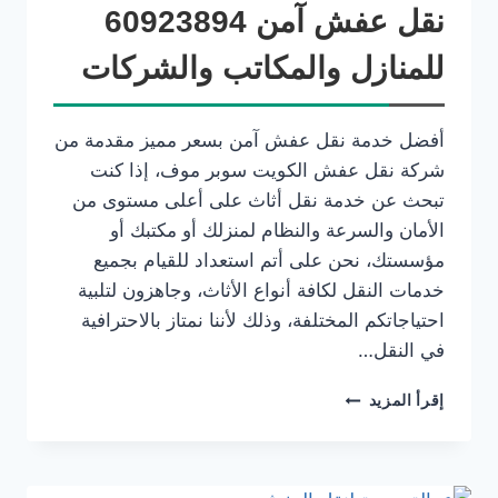
نقل عفش آمن 60923894
للمنازل والمكاتب والشركات
أفضل خدمة نقل عفش آمن بسعر مميز مقدمة من
شركة نقل عفش الكويت سوبر موف، إذا كنت
تبحث عن خدمة نقل أثاث على أعلى مستوى من
الأمان والسرعة والنظام لمنزلك أو مكتبك أو
مؤسستك، نحن على أتم استعداد للقيام بجميع
خدمات النقل لكافة أنواع الأثاث، وجاهزون لتلبية
احتياجاتكم المختلفة، وذلك لأننا نمتاز بالاحترافية
في النقل…
إقرأ المزيد