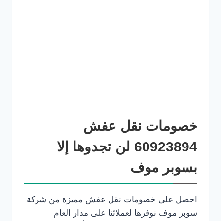
خصومات نقل عفش
60923894 لن تجدوها إلا
بسوبر موف
احصل على خصومات نقل عفش مميزة من شركة
سوبر موف نوفرها لعملائنا على مدار العام