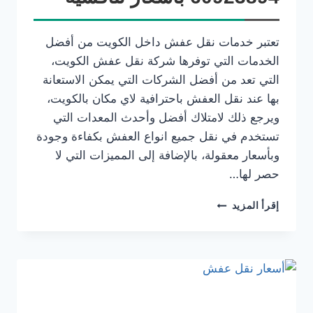
تعتبر خدمات نقل عفش داخل الكويت من أفضل
الخدمات التي توفرها شركة نقل عفش الكويت،
التي تعد من أفضل الشركات التي يمكن الاستعانة
بها عند نقل العفش باحترافية لاي مكان بالكويت،
ويرجع ذلك لامتلاك أفضل وأحدث المعدات التي
تستخدم في نقل جميع انواع العفش بكفاءة وجودة
وبأسعار معقولة، بالإضافة إلى المميزات التي لا
حصر لها…
إقرأ المزيد