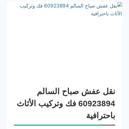
نقل عفش صباح السالم
60923894 فك وتركيب الأثاث
باحترافية