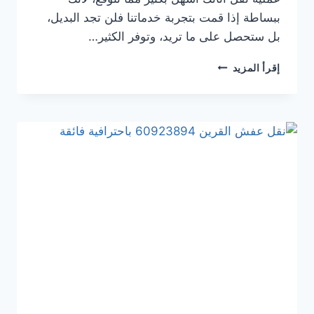
ببساطة إذا قمت بتجربة خدماتنا فلن تجد البديل،
بل ستحصل على ما تريد، وتوفر الكثير…
إقرأ المزيد