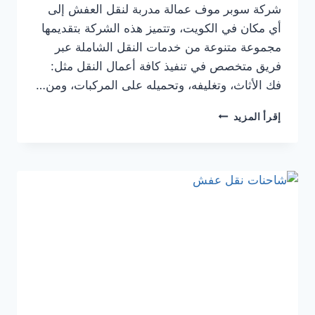
شركة سوبر موف عمالة مدربة لنقل العفش إلى
أي مكان في الكويت، وتتميز هذه الشركة بتقديمها
مجموعة متنوعة من خدمات النقل الشاملة عبر
فريق متخصص في تنفيذ كافة أعمال النقل مثل:
فك الأثاث، وتغليفه، وتحميله على المركبات، ومن…
إقرأ المزيد