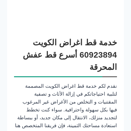
خدمة قط اغراض الكويت
60923894 أسرع قط عفش
المحرقة
نقدم لكم خدمة قط اغراض الكويت المصممة
لتلبية احتياجاتكم في إزالة الأثاث و تصفية
المقتنيات و التخلص من الأغراض غير المرغوب
فيها بكل سهولة واحترافية. سواء كنت تخطط
لتجديد منزلك، الانتقال إلى مكان جديد، أو ببساطة
استعادة مساحتك الثمينة، فإن فريقنا المتخصص هنا