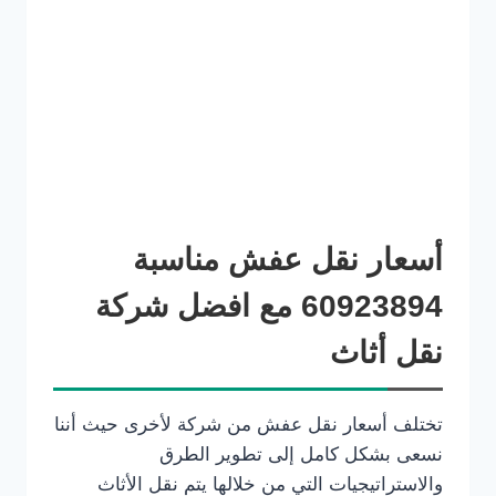
أسعار نقل عفش مناسبة
60923894 مع افضل شركة
نقل أثاث
تختلف أسعار نقل عفش من شركة لأخرى حيث أننا
نسعى بشكل كامل إلى تطوير الطرق
والاستراتيجيات التي من خلالها يتم نقل الأثاث