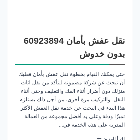
نقل عفش بأمان 60923894
بدون خدوش
حتى يمكنك القيام بخطوة نقل عفش بأمان فعليك
أن تبحث عن شركة مضمونة للتأكد من نقل اثاث
منزلك دون أضرار أثناء الفك والتغليف وحتى أثناء
النقل والتركيب مرة أخرى، من أجل ذلك يستلزم
هذا البدء في البحث عن خدمة نقل العفش الأكثر
تميزًا ودقة وعلى يد أفضل مجموعة من العمالة
المدربة على هذه الخدمة في…
إقرأ المزيد