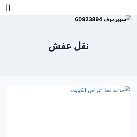
نقل عفش