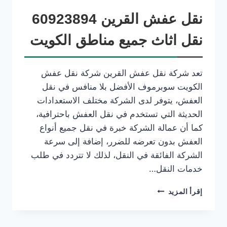
نقل عفش القرين 60923894
نقل اثاث جميع مناطق الكويت
تعد شركة نقل عفش القرين شركة نقل عفش
الكويت سوبرموف الأفضل بلا منافس في نقل
العفش، يتوفر لدى الشركة مختلف الاستعدادات
الحديثة التي تستخدم في نقل العفش باحترافية،
كما أن عمالة الشركة خبرة في نقل جميع أنواع
العفش بدون تعرضه للضرر، إضافة إلى سرعة
الشركة الفائقة في النقل، لذلك لا تتردد في طلب
خدمات النقل…
إقرأ المزيد