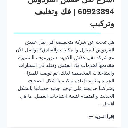
60923894 | فك وتغليف
وتركيب
هل تبحث عن شركة متخصصة في نقل عفش
الفردوس للمنازل والمكاتب والفنادق؟ تواصل الآن
مع شركة نقل عفش الكويت سوبرموف المتميزة
بتقديمها لخدمات فك العفش ونقله في السيارات
والشاحنات المخصصة لذلك، ثم توصله للمنزل
الجديد وتقوم بإعادة تركيبه بالشكل الصحيح،
وشركتنا حريصة على توفير جميع خدماتها بالشكل
الحديث والمتقدم لتلبية احتياجات العميل. ما هي
أفضل…
إقرأ المزيد