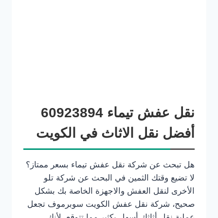
نقل عفش تيماء 60923894
أفضل نقل الاثاث في الكويت
هل تبحث عن شركة نقل عفش تيماء بسعر ممتاز؟
لا تضيع وقتك الثمين في البحث عن شركة تلو
الأخرى لنقل العفش والاجهزة الخاصة بك بشكل
صحيح، شركة نقل عفش الكويت سوبرموف تجعل
عملية نقل أثاثك أسهل بكثير مما تتوقع، لأنك