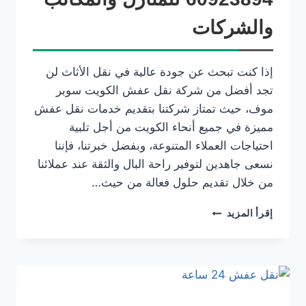
والشركات
إذا كنت تبحث عن جودة عالية في نقل الأثاث لن
تجد أفضل من شركة نقل عفش الكويت سوبر
موف، حيث تمتاز شركتنا بتقديم خدمات نقل عفش
مميزة في جميع أنحاء الكويت من أجل تلبية
احتياجات العملاء المتنوعة، وبفضل خبرتنا، فإننا
نسعى جاهدين لتوفير راحة البال والثقة عند عملائنا
من خلال تقديم حلول فعالة من حيث…
إقرأ المزيد