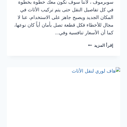
سوبرموف ، لأننا سوف نكون معك خطوة بخطوة
في كل تفاصيل النقل حتى يتم تركيب الأثاث في
المكان الجديد ويصبح جاهز على الاستخدام، عنا لا
مجال للأخطاء فكل قطعة تصل بأمان أياً كان نوعها،
كما أن الأسعار تنافسية وفي…
إقرأ المزيد