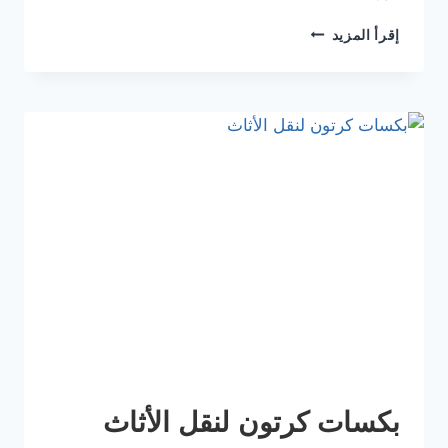
إقرأ المزيد
بكسات كرتون لنقل الأثاث