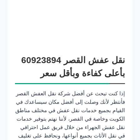
نقل عفش القصر 60923894
بأعلى كفاءة وبأقل سعر
إذا كنت تبحث عن أفضل شركة نقل العفش القصر
فأنتظر لأنك وصلت إلى أفضل مكان سيساعدك في
القيام بجميع خدمات نقل عفش في مختلف مناطق
الكويت وخاصة في القصر، لأننا نهتم بتوفير خدمات
نقل عفش الجهراء من خلال فريق عمل احترافي
في نقل الأثاث بجميع أنواعها، ونحافظ على تغليف