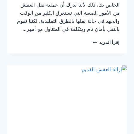
الخاص بك، ذلك لأننا ندرك أن عملية نقل العفش
من الأمور الصعبة التي تستغرق الكثير من الوقت
والجهد في حالة نقلها بالطرق التقليدية، لكننا نقوم
بالنقل بأمان تام وبتكلفة في المتناول مع أمهر…
إقرأ المزيد