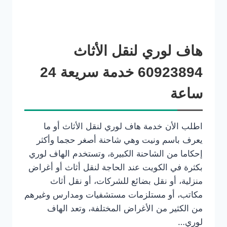
هاف لوري لنقل الأثاث
60923894 خدمة سريعة 24
ساعة
اطلب الأن خدمة هاف لوري لنقل الأثاث أو ما
يعرف باسم ونيت وهي شاحنة أصغر حجما وأكثر
إحكاما من الشاحنة الكبيرة، وتستخدم الهاف لوري
بكثرة في الكويت عند الحاجة لنقل أثاث أو أغراض
منزلية، أو نقل بضائع للشركات، أو نقل أثاث
مكاتب، أو مستلزمات مستشفيات ومدارس وغيرهم
من الكثير من الأغراض المختلفة، وتعد الهاف
لوري…