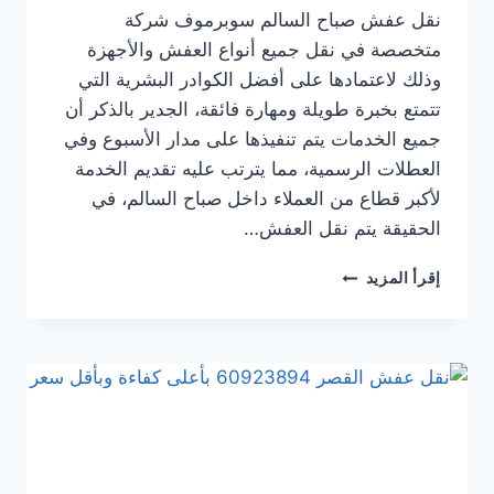
نقل عفش صباح السالم سوبرموف شركة
متخصصة في نقل جميع أنواع العفش والأجهزة
وذلك لاعتمادها على أفضل الكوادر البشرية التي
تتمتع بخبرة طويلة ومهارة فائقة، الجدير بالذكر أن
جميع الخدمات يتم تنفيذها على مدار الأسبوع وفي
العطلات الرسمية، مما يترتب عليه تقديم الخدمة
لأكبر قطاع من العملاء داخل صباح السالم، في
الحقيقة يتم نقل العفش…
إقرأ المزيد