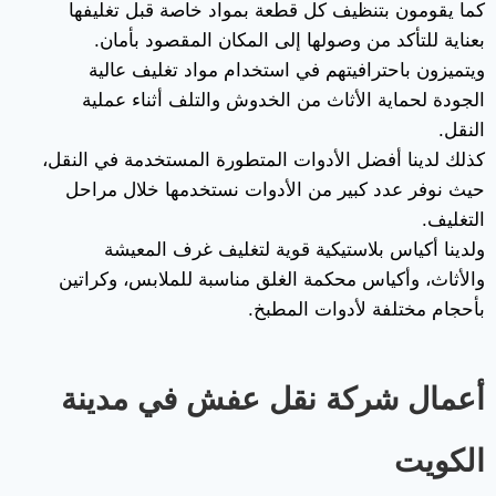
كما يقومون بتنظيف كل قطعة بمواد خاصة قبل تغليفها
بعناية للتأكد من وصولها إلى المكان المقصود بأمان.
ويتميزون باحترافيتهم في استخدام مواد تغليف عالية
الجودة لحماية الأثاث من الخدوش والتلف أثناء عملية
النقل.
كذلك لدينا أفضل الأدوات المتطورة المستخدمة في النقل،
حيث نوفر عدد كبير من الأدوات نستخدمها خلال مراحل
التغليف.
ولدينا أكياس بلاستيكية قوية لتغليف غرف المعيشة
والأثاث، وأكياس محكمة الغلق مناسبة للملابس، وكراتين
بأحجام مختلفة لأدوات المطبخ.
أعمال شركة نقل عفش في مدينة
الكويت