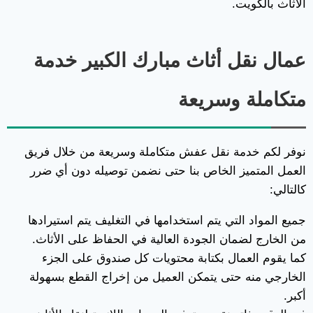
الأثاث بالكويت.
عمال نقل أثاث مبارك الكبير خدمة
متكاملة وسريعة
نوفر لكم خدمة نقل عفش متكاملة وسريعة من خلال فريق
العمل المتميز الخاص بنا حتى نضمن توصيله دون أي ضرر
كالتالي:
جميع المواد التي يتم استخدامها في التغليف يتم استيرادها
من الخارج لضمان الجودة العالية في الحفاظ على الأثاث.
كما يقوم العمال بكتابة محتويات كل صندوق على الجزء
الخارجي منه حتى يتمكن العميل من إخراج القطع بسهولة
أكبر.