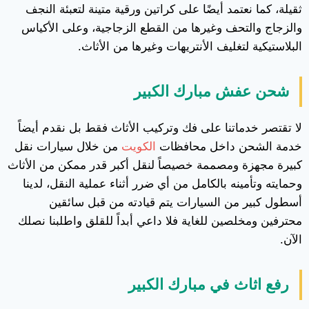
ثقيلة، كما نعتمد أيضًا على كراتين ورقية متينة لتعبئة النجف
والزجاج والتحف وغيرها من القطع الزجاجية، وعلى الأكياس
البلاستيكية لتغليف الأنتريهات وغيرها من الأثاث.
شحن عفش مبارك الكبير
لا تقتصر خدماتنا على فك وتركيب الأثاث فقط بل نقدم أيضاً
خدمة الشحن داخل محافظات
الكويت
من خلال سيارات نقل
كبيرة مجهزة ومصممة خصيصاً لنقل أكبر قدر ممكن من الأثاث
وحمايته وتأمينه بالكامل من أي ضرر أثناء عملية النقل، لدينا
أسطول كبير من السيارات يتم قيادته من قبل سائقين
محترفين ومخلصين للغاية فلا داعي أبداً للقلق واطلبنا نصلك
الآن.
رفع اثاث في مبارك الكبير