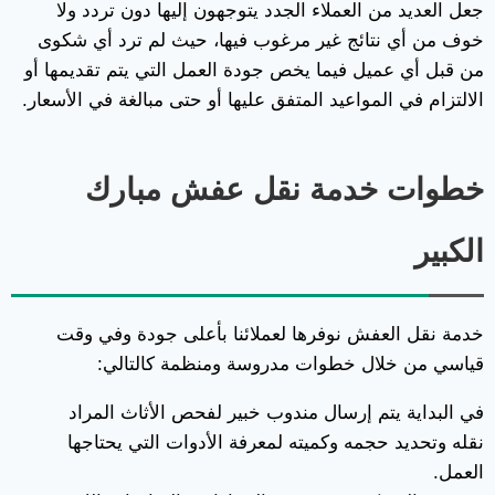
جعل العديد من العملاء الجدد يتوجهون إليها دون تردد ولا
خوف من أي نتائج غير مرغوب فيها، حيث لم ترد أي شكوى
من قبل أي عميل فيما يخص جودة العمل التي يتم تقديمها أو
الالتزام في المواعيد المتفق عليها أو حتى مبالغة في الأسعار.
خطوات خدمة نقل عفش مبارك
الكبير
خدمة نقل العفش نوفرها لعملائنا بأعلى جودة وفي وقت
قياسي من خلال خطوات مدروسة ومنظمة كالتالي:
في البداية يتم إرسال مندوب خبير لفحص الأثاث المراد
نقله وتحديد حجمه وكميته لمعرفة الأدوات التي يحتاجها
العمل.