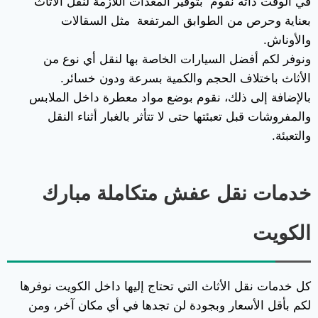
في الوقت ذاته نقوم بتوفير المعدات اللازمة لنقل الأثاث
بعناية وحرص من الطوابق المرتفعة مثل السقالات
والأوناش.
ونوفر لكم أفضل السيارات الخاصة بها لنقل أي نوع من
الأثاث باختلاف الحجم والكمية بسرعة ودون خسائر.
بالإضافة إلى ذلك، نقوم بوضع مواد معطرة داخل الملابس
والمفروشات قبل تعبئتها حتى لا تتأثر بالغبار أثناء النقل
والتعبئة.
خدمات نقل عفش متكاملة مبارك
الكويت
كل خدمات نقل الأثاث التي تحتاج إليها داخل الكويت نوفرها
لكم بأقل الأسعار وبجودة لن تجدها في أي مكان آخر، ومن