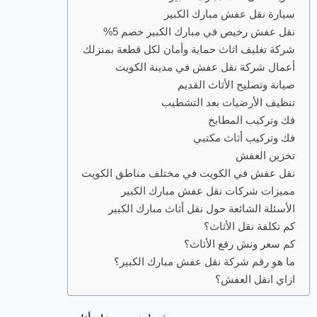
سيارة نقل عفش مبارك الكبير
نقل عفش رخيص في مبارك الكبير خصم 5%
شركة تغليف اثاث حماية وأمان لكل قطعة بمنزلك
أعمال شركة نقل عفش في مدينة الكويت
صيانة وتصليح الأثاث القديم
تنظيف الأرضيات بعد التشطيب
فك وتركيب المطابخ
فك وتركيب أثاث مكتبي
تخزين العفش
نقل عفش في الكويت في مختلف مناطق الكويت
مميزات شركات نقل عفش مبارك الكبير
الأسئلة الشائعة حول نقل أثاث مبارك الكبير
كم تكلفة نقل الأثاث؟
كم سعر ونش رفع الأثاث؟
ما هو رقم شركة نقل عفش مبارك الكبير؟
ازاي انقل العفش؟