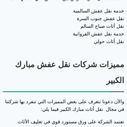
خدمة نقل عفش السالمية
نقل عفش جنوب السرة
نقل أثاث صباح السالم
خدمة نقل عفش الفروانية
نقل أثاث حولي
مميزات شركات نقل عفش مبارك
الكبير
والآن دعونا نتعرف على بعض المميزات التي تنفرد بها شركتنا
في مجال نقل أثاث مبارك الكبير فيما يلي:
تعتمد الشركة على ورق مستورد قوي في تغليف الأثاث