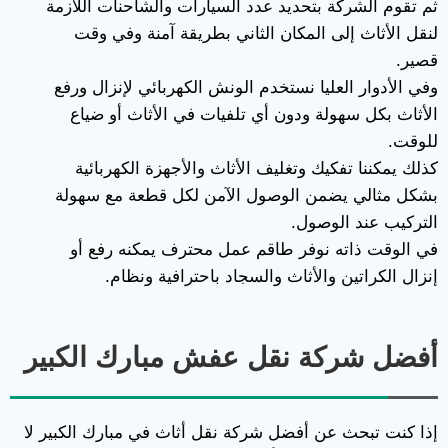
ثم تقوم الشركة بتحديد عدد السيارات والشاحنات اللازمة
لنقل الأثاث إلى المكان الثاني بطريقة آمنة وفي وقت
قصير.
وفي الأدوار العليا نستخدم الونش الكهربائي لإنزال ورفع
الأثاث بكل سهولة ودون أي تلفيات في الأثاث أو ضياع
للوقت.
كذلك يمكننا تفكيك وتغليف الأثاث والأجهزة الكهربائية
بشكل مثالي يضمن الوصول الآمن لكل قطعة مع سهولة
التركيب عند الوصول.
في الوقت ذاته نوفر طاقم عمل محترف يمكنه رفع أو
إنزال الكراتين والأثاث والسجاد باحترافية ونظام.
أفضل شركة نقل عفش مبارك الكبير
إذا كنت تبحث عن أفضل شركة نقل أثاث في مبارك الكبير لا