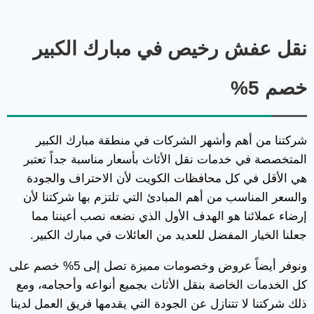
نقل عفش رخيص في مبارك الكبير
خصم 5%
شركتنا من أهم وأشهر الشركات في منطقة مبارك الكبير
المتخصصة في خدمات نقل الأثاث بأسعار مناسبة جداً تعتبر
هي الأقل في كل محافظات الكويت لأن الاحتراف والجودة
والسعر المناسب من أهم المبادئ التي تلتزم بها شركتنا لأن
إرضاء عملائنا هو الهدف الأول الذي نضعه نصب أعيننا مما
جعلنا الخيار المفضل للعديد من العائلات في مبارك الكبير.
ونوفر أيضاً عروض وخصومات مميزة تصل إلى 5% خصم على
كل الخدمات الخاصة بنقل الأثاث بجميع أنواعه وأحجامه، ومع
ذلك شركتنا لا تتنازل عن الجودة التي يقدمها فريق العمل لدينا