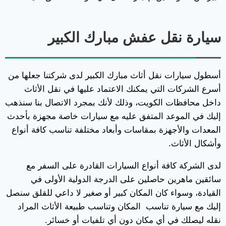
سيارة نقل عفش مبارك الكبير
أسطول سيارات نقل أثاث مبارك الكبير لدى شركتنا جعلها من
أسرع الشركات التي يمكنك الاعتماد عليها في نقل الأثاث
داخل محافظات الكويت، وذلك لأنك بمجرد الاتصال بنا سنذهب
إليك في الموعد المتفق عليه مع سيارات خاصة مجهزة بأحدث
المعدات والأجهزة بمقاسات وأبعاد مختلفة تناسب كافة أنواع
وأشكال الأثاث.
لدى الشركة كافة أنواع السيارات القادرة على السفر مع
سائقين ماهرين حاصلين على الدرجة الدولية الأولى في
القيادة، وسواء كان المكان كبير أو صغير لا داعي للقلق سنصل
إليك مع سيارة تناسب المكان وتناسب طبيعة الأثاث المراد
نقله ليصلك في أي مكان دون أي تلفيات أو خسائر.