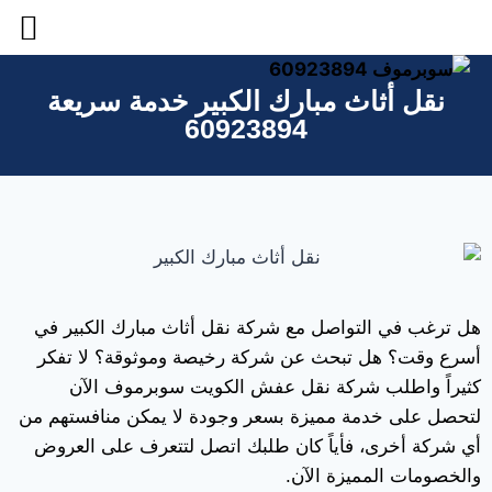
نقل أثاث مبارك الكبير خدمة سريعة
60923894
هل ترغب في التواصل مع شركة نقل أثاث مبارك الكبير في
أسرع وقت؟ هل تبحث عن شركة رخيصة وموثوقة؟ لا تفكر
كثيراً واطلب شركة نقل عفش الكويت سوبرموف الآن
لتحصل على خدمة مميزة بسعر وجودة لا يمكن منافستهم من
أي شركة أخرى، فأياً كان طلبك اتصل لتتعرف على العروض
والخصومات المميزة الآن.