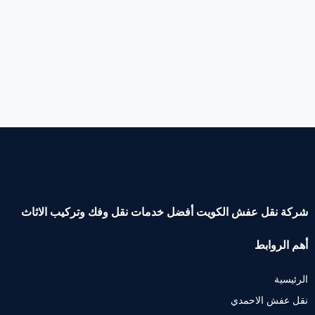
شركة نقل عفش الكويت أفضل خدمات نقل وفك وتركيب الاثاث
أهم الروابط
الرئيسية
نقل عفش الاحمدي