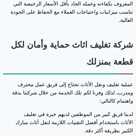
المعروف بكفاءته وعمله الجاد بأقل الأسعار الرخيصة التي
تناسب ميزانيات واحتياجات العملاء مع الحفاظ على الجودة
العالية.
شركة تغليف اثاث
حماية وأمان لكل
قطعة بمنزلك
عملية تغليف ونقل الأثاث تحتاج إلى فريق عمل محترف
ومدرب، لذلك وفرنا لكم تلك الخدمة من خلال شركتنا بدقة
واهتمام كالتالي:
لدينا فريق كبير من الموظفين لديهم خبرة في تغليف
الأثاث باستخدام أفضل التقنيات اللازمة لنقل أثاث مبارك
الكبير بطريقة أكثر دقة.