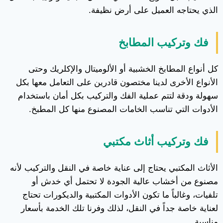
الذي يحتاجه العميل على أرض نظيفة.
فك وتركيب المطابخ
كل أنواع المطابخ الخشبية أو الألوميتال والإكلريك وحتى
الأنواع الأخرى لدينا مختصون قادرين على التعامل معها بكل
سهولة ودقة لتتم عملية الفك والتركيب بكل أمان باستخدام
الأدوات التي تناسب الخامات المصنوع منها كل المطبخ.
فك وتركيب أثاث مكتبي
الأثاث المكتبي يحتاج إلى عناية خاصة في النقل والتركيب لأنه
مصنوع من أخشاب عالية الجودة لا تحتمل أي خدش أو
تلفيات، وغالباً ما تكون الأدوات المكتبية والديكورات تحتاج
لعناية خاصة جداً في النقل، لذلك وفرنا تلك الخدمة بأسعار
مناسبة.