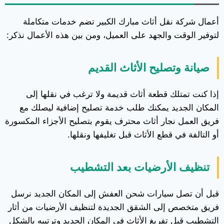
أعمال شركة نقل أثاث مبارك الكبير تضم خدمات متكاملة
لتوفير الوقت والجهد على العميل، ومن بين هذه الأعمال نذكر:
صيانة وتصليح الأثاث القديم
إذا كنت تمتلك قطعة أثاث قديمة ولا ترغب في نقلها إلى
المكان الجديد يمكنك طلب خدمة تصليح إضافية ليصلك مع
فريق العمل نجار أثاث محترف يقوم بتصليح الأجزاء المكسورة
أو التالفة في قطع الأثاث قبل تغليفها ونقلها.
تنظيف الأرضيات بعد التشطيب
قبل أن تصل سيارات شحن العفش إلى المكان الجديد نرسل
فريق متخصص إلى الشقق الجديدة لتنظيف الأرضيات من أثار
التشطيب قبل تفريغ الأثاث في المكان الجديد وترتيبه بالشكل