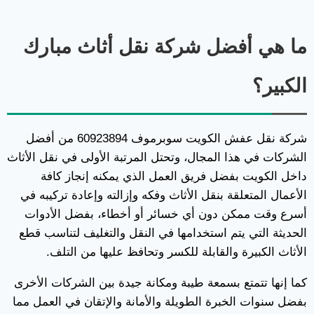
ما هي أفضل شركة نقل أثاث مبارك
الكبير؟
شركة نقل عفش الكويت سوبرموف 60923894 من أفضل
الشركات في هذا المجال، وتحتل المرتبة الأولى في نقل الأثاث
داخل الكويت بفضل فريق العمل الذي يمكنه إنجاز كافة
الأعمال المتعلقة بنقل الأثاث وفكه وإزالته وإعادة تركيبه في
أسرع وقت ممكن دون أي خسائر أو أخطاء، بفضل الأدوات
الحديثة التي يتم استخدامها في النقل والتغليف لتناسب قطع
الأثاث الكبيرة والقابلة للكسر وتحافظ عليها من التلف.
كما إنها تتمتع بسمعة طيبة ومكانة جيدة بين الشركات الأخرى
بفضل سنوات الخبرة الطويلة والأمانة والإتقان في العمل مما