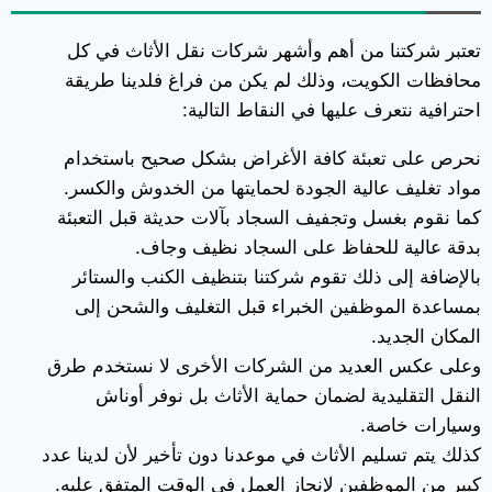
تعتبر شركتنا من أهم وأشهر شركات نقل الأثاث في كل
محافظات الكويت، وذلك لم يكن من فراغ فلدينا طريقة
احترافية نتعرف عليها في النقاط التالية:
نحرص على تعبئة كافة الأغراض بشكل صحيح باستخدام
مواد تغليف عالية الجودة لحمايتها من الخدوش والكسر.
كما نقوم بغسل وتجفيف السجاد بآلات حديثة قبل التعبئة
بدقة عالية للحفاظ على السجاد نظيف وجاف.
بالإضافة إلى ذلك تقوم شركتنا بتنظيف الكنب والستائر
بمساعدة الموظفين الخبراء قبل التغليف والشحن إلى
المكان الجديد.
وعلى عكس العديد من الشركات الأخرى لا نستخدم طرق
النقل التقليدية لضمان حماية الأثاث بل نوفر أوناش
وسيارات خاصة.
كذلك يتم تسليم الأثاث في موعدنا دون تأخير لأن لدينا عدد
كبير من الموظفين لإنجاز العمل في الوقت المتفق عليه.