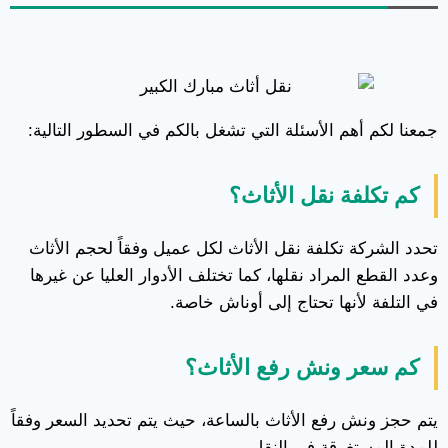
جمعنا لكم أهم الأسئلة التي تشغل بالكم في السطور التالية:
كم تكلفة نقل الأثاث؟
تحدد الشركة تكلفة نقل الأثاث لكل عميل وفقاً لحجم الأثاث
وعدد القطع المراد نقلها، كما تختلف الأدوار العليا عن غيرها
في التلفة لأنها تحتاج إلى أوناش خاصة.
كم سعر ونش رفع الأثاث؟
يتم حجز ونش رفع الأثاث بالساعة، حيث يتم تحديد السعر وفقاً
للمدة المستغرقة في النقل.