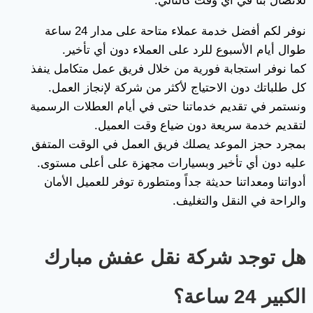
للاتصال بنا في أي وقت كالتالي:
نوفر لكم أفضل خدمة عملاء متاحة على مدار 24 ساعة
طوال أيام الأسبوع للرد على العملاء دون أي تأخير.
كما نوفر استجابة فورية من خلال فريق عمل متكامل ينفذ
كل طلباتك دون الاحتياج لأكثر من شركة لإنجاز العمل.
ونستمر في تقديم خدماتنا حتى في أيام العطلات الرسمية
لتقديم خدمة سريعة دون ضياع وقت العميل.
بمجرد حجز الموعد يصلك فريق العمل في الوقت المتفق
عليه دون أي تأخير وبسيارات مجهزة على أعلى مستوى.
أدواتنا ومعداتنا حديثة جداً ومتطورة توفر للعميل الأمان
والراحة في النقل والتغليف.
هل توجد شركة نقل عفش مبارك
الكبير 24 ساعة؟