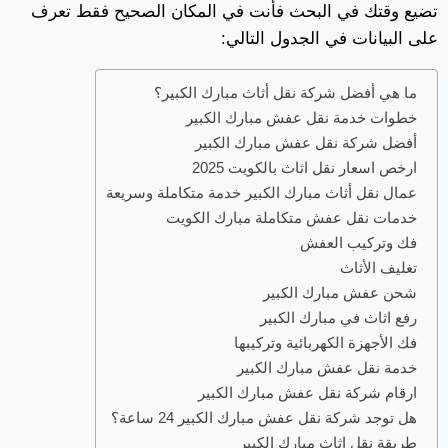
تضيع وقتك في البحث فأنت في المكان الصحيح فقط تعرف
على البيانات في الجدول التالي:
ما هي أفضل شركة نقل أثاث مبارك الكبير؟
خطوات خدمة نقل عفش مبارك الكبير
أفضل شركة نقل عفش مبارك الكبير
ارخص اسعار نقل اثاث بالكويت 2025
عمال نقل أثاث مبارك الكبير خدمة متكاملة وسريعة
خدمات نقل عفش متكاملة مبارك الكويت
فك وتركيب العفش
تغليف الأثاث
شحن عفش مبارك الكبير
رفع اثاث في مبارك الكبير
فك الأجهزة الكهربائية وتركيبها
خدمة نقل عفش مبارك الكبير
ارقام شركة نقل عفش مبارك الكبير
هل توجد شركة نقل عفش مبارك الكبير 24 ساعة؟
طريقة نقل اثاث مبارك الكبير