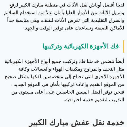
لدينا أفضل أوناش نقل الأثاث في منطقة مبارك الكبير لرفع
وتنزيل الأثاث من الأدوار العليا بأمان بدلاً من استخدام السلالم
والطرق التقليدية التي تعرض الأثاث للتلف، وهي مناسبة جداً
للأماكن الضيقة وتساعدك على توفير الوقت والجهد.
فك الأجهزة الكهربائية وتركيبها
أيضاً تتضمن خدمتنا فك وتركيب جميع أنواع الأجهزة الكهربائية
مثل النجف والمراوح ومكيفات الهواء والغسالات وكافة
الأجهزة الأخرى التي تحتاج إلى متخصصين لفكها بشكل صحيح
من الموقع القديم وإعادة تركيبها بأمان في الموقع الجديد،
فنحن نوفر أفضل الفنيين الحاصلين على أعلى مستوى من
التدريب لتقديم خدمة احترافية.
خدمة نقل عفش مبارك الكبير