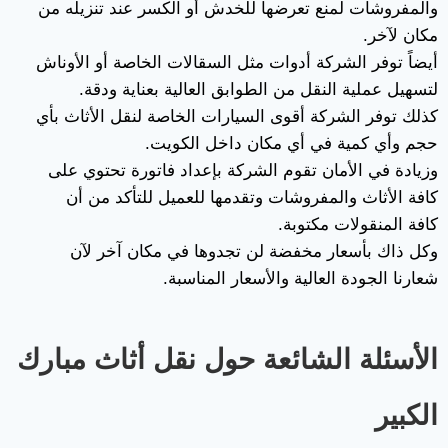
والمفروشات لمنع تعرضها للخدش أو الكسر عند تنزيله من
مكان لآخر.
أيضاً توفر الشركة أدوات مثل السقالات الخاصة أو الأوناش
لتسهيل عملية النقل من الطوابق العالية بعناية ودقة.
كذلك توفر الشركة أقوى السيارات الخاصة لنقل الأثاث بأي
حجم وأي كمية في أي مكان داخل الكويت.
وزيادة في الأمان تقوم الشركة بإعداد فاتورة تحتوي على
كافة الأثاث والمفروشات وتقدمها للعميل للتأكد من أن
كافة المنقولات مكتوبة.
وكل ذاك بأسعار مخفضة لن تجدوها في مكان آخر لآن
شعارنا الجودة العالية والأسعار المناسبة.
الأسئلة الشائعة حول نقل أثاث مبارك
الكبير