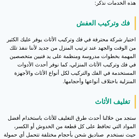
هذه الخدمات نذكر:
فك وتركيب العفش
اختيار شركة محترفة في فك وتركيب الأثاث يوفر عليك الكثير
من الوقت والجهد عند ترتيب المنزل من جديد لأننا ننفذ تلك
المهمة بخطوات مدروسة ومنظمة على يد فنيين متخصصين
في فك وتركيب الأثاث المنزلي، كما نوفر أحدث الأدوات
المستخدمة في الفك والتركيب لكل أنواع الأثاث والأجهزة
المنزلية باختلاف أنواعها وأحجامها.
تغليف الأثاث
ستجد من خلالنا أحدث طرق التغليف للأثاث باستخدام أفضل
المواد التي تحافظ على كل قطعة من الخدوش أو الكسر،
حيث نستخدم صناديق شحن بأحجام مختلفة تتحمل أي حمولة