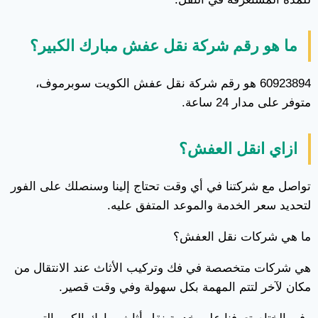
ما هو رقم شركة نقل عفش مبارك الكبير؟
60923894 هو رقم شركة نقل عفش الكويت سوبرموف،
متوفر على مدار 24 ساعة.
ازاي انقل العفش؟
تواصل مع شركتنا في أي وقت تحتاج إلينا وسنصلك على الفور
لتحديد سعر الخدمة والموعد المتفق عليه.
ما هي شركات نقل العفش؟
هي شركات متخصصة في فك وتركيب الأثاث عند الانتقال من
مكان لآخر لتتم المهمة بكل سهولة وفي وقت قصير.