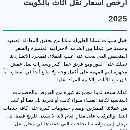
ارخص اسعار نقل اثاث بالكويت
2025
خلال سنوات عملنا الطويلة تمكنا من تحقيق المعادلة الصعبة
وجمعنا في عملنا بين الخدمة الاحترافية المتميزة والسعر
المنخفض الذي يبحث عنه أغلب العملاء، فبمجرد الاتصال بنا
نصلك على الفور ومع فريق عمل كبير وسيارات نقل عفش
مجهزة لتتم المهمة على أكمل وجه ولا نبالغ أبداً في أسعارنا أياً
كان نوع الأثاث والكمية المراد نقلها.
كذلك ستجد لدينا مجموعة كبيرة من العروض والخصومات
المناسبة لكافة العملاء سواء كانت أو تجربة لك معنا أو كنت
من عملائنا المميزين، ونقدم خصومات كبيرة على كافة خدمات
النقل والتركيب على مدار العام لأننا لا نسعى للربح فقط، بل
نهدف إلى مواصلة النجاحات التي حققناها في مجال نقل