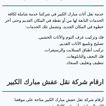
خدمة نقل أثاث مبارك الكبير في شركتنا خدمة شاملة لكافة
الخدمات التابعة لها من أو نقطة في المكان القديم وحتى أخر
خطوة في المكان الجديد، وتشمل تلك الخدمات:
فك وتركيب غرف النوم والأثاث الخشبي.
تصليح وتلميع الأثاث القديم.
تركيب أطباق الستلايت والرسيفرات.
فك النجف والتابلوهات.
تنظيف وتغليف السجاد.
ارقام شركة نقل عفش مبارك الكبير
أرقام شركة نقل عفش مبارك الكبير متاحة على موقعنا