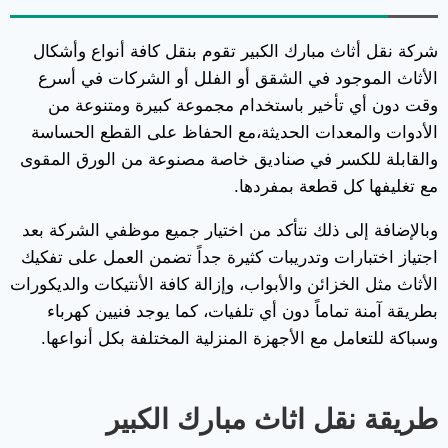
شركة نقل أثاث مبارك الكبير تقوم بنقل كافة أنواع وأشكال
الأثاث الموجود في الشقق أو الفلل أو الشركات في أسرع
وقت دون أي تأخير باستخدام مجموعة كبيرة ومتنوعة من
الأدوات والمعدات الحديثة،مع الحفاظ على القطع الحساسة
والقابلة للكسر في صناديق خاصة مصنوعة من الورق المقوى
مع تغليفها كل قطعة بمفردها.
وبالإضافة إلى ذلك نتأكد من اختيار جميع موظفي الشركة بعد
اجتياز اختبارات وتدريبات كثيرة جداً تضمن العمل على تفكيك
الأثاث مثل الخزائن والأبواب، وإزالة كافة الأنتيكات والديكورات
بطريقة آمنة تماماً دون أي تلفيات، كما يوجد فنيين كهرباء
وسباكة للتعامل مع الأجهزة المنزلية المختلفة بكل أنواعها.
طريقة نقل اثاث مبارك الكبير