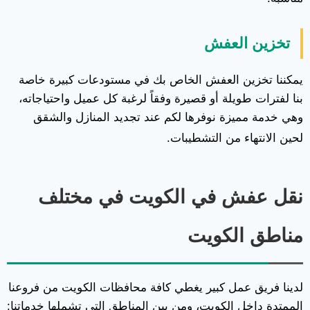
تخزين العفش
يمكننا تخزين العفش الخاص بك في مستودعات كبيرة خاصة
بنا لفترات طويلة أو قصيرة وفقاً لرغبة كل عميل واحتياجاته،
وهي خدمة مميزة نوفرها لكم عند تجديد المنازل والشقق
لحين الانتهاء من التشطيبات.
نقل عفش في الكويت في مختلف
مناطق الكويت
لدينا فريق عمل كبير يغطي كافة محافظات الكويت من فروعنا
الممتدة داخل الكويت، ومن بين المناطق التي تشملها خدماتنا: