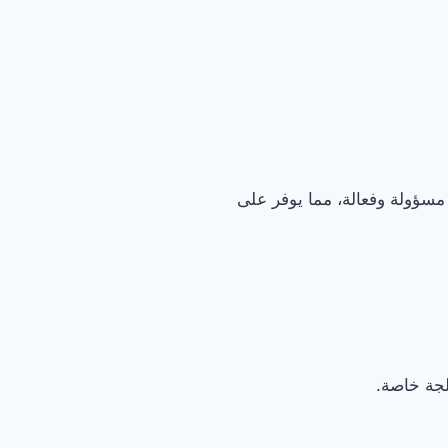
مسؤولة وفعالة، مما يوفر على
لجة خاصة.