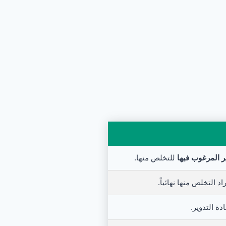
ر المرغوب فيها
للتخلص منها.
 التخلص منها نهائياً.
ة التدوير.