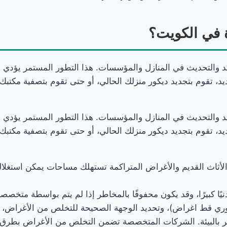
في الكويت؟
د والتحديث في المنازل والمؤسسات. هذا التطور المستمر يؤدي ب
د، تقوم بتجديد ديكور منزلك الحالي، أو حتى تقوم بتصفية مكتبك،
د والتحديث في المنازل والمؤسسات. هذا التطور المستمر يؤدي ب
د، تقوم بتجديد ديكور منزلك الحالي، أو حتى تقوم بتصفية مكتبك،
الأثاث القديم والأغراض المتراكمة تستهلك مساحات يمكن استغلال
نيًا كبيرًا، وقد يكون محفوفًا بالمخاطر إذا لم يتم بواسطة متخصص
وري قط اغراض)، وتحديد الوجهة الصحيحة للتخلص من الأغراض، 
ضر بالبيئة. الشركات المتخصصة تضمن التخلص من الأغراض بطرق ص