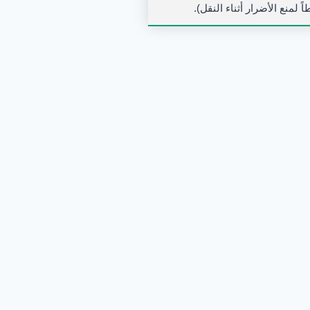
لمنع الأضرار أثناء النقل).