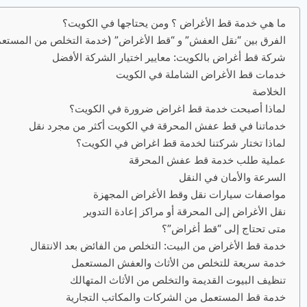
ما هي خدمة قط الأغراض ؟ ومن يحتاجها في الكويت؟
الفرق بين “نقل العفش” و “قط الأغراض” (خدمة التخلص من المستع
شركة قط أغراض بالكويت: معايير اختيار الشركة الأفضل
خدمات قط الأغراض الشاملة في الكويت
الخلاصة
لماذا أصبحت خدمة قط اغراض ضرورة في الكويت؟
خدماتنا في قط عفش المحرقة في الكويت أكثر من مجرد نقل
لماذا تختار شركتنا لخدمة قط اغراض في الكويت؟
عملية طلب خدمة قط عفش المحرقة
السرعة والأمان في النقل
مواصفات سيارات نقل وقط الأغراض المجهزة
نقل الأغراض إلى المحرقة أو مراكز إعادة التدوير
متى تحتاج إلى “قط أغراض”؟
خدمة قط الأغراض من البيت: التخلص من الفائض بعد الانتقال
خدمة سريعة للتخلص من الأثاث والعفش المستعمل
تنظيف البيوت القديمة والتخلص من الأثاث المتهالك
خدمة قط المستعمل من الشركات والمكاتب التجارية