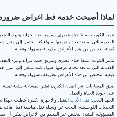
لماذا أصبحت خدمة قط اغراض ضرورة 
تتميز الكويت بنمط حياة عصري وسريع، حيث تتزايد وتيرة التجدي
القديمة التي لم تعد تخدم غرضها. سواء كنت تنتقل إلى منزل جدي
كيفية التخلص من هذه الأغراض بطريقة مسؤولة وفعالة.
تتميز الكويت بنمط حياة عصري وسريع، حيث تتزايد وتيرة التجدي
القديمة التي لم تعد تخدم غرضها. سواء كنت تنتقل إلى منزل جدي
كيفية التخلص من هذه الأغراض بطريقة مسؤولة وفعالة.
ضيق المساحات: في المدن الكبرى، تعتبر المساحة سلعة ثمينة. 
على جودة الحياة والعمل.
الجهد البدني:
نقل
الأثاث
الثقيل والأجهزة الكبيرة يتطلب جهدًا بد
التحديات اللوجستية: البحث عن وسيلة نقل مناسبة (مثل هاف ل
المسؤولية البيئية: التخلص غير السليم من الأغراض يمكن أن ي