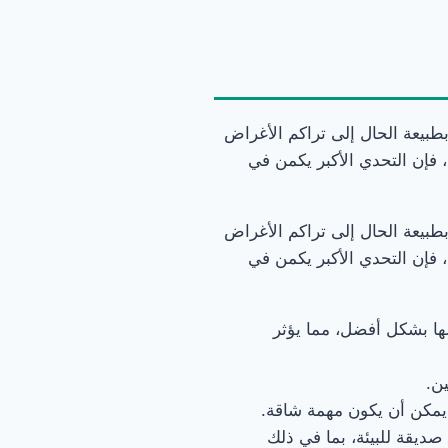
طبيعة الحال إلى تراكم الأغراض
 فإن التحدي الأكبر يكمن في
طبيعة الحال إلى تراكم الأغراض
 فإن التحدي الأكبر يكمن في
ها بشكل أفضل، مما يؤثر
ين.
يمكن أن يكون مهمة شاقة.
ديقة للبيئة، بما في ذلك