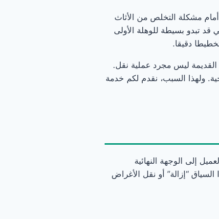
ا أمام مشكلة التخلص من الأثاث
 قد تبدو بسيطة للوهلة الأولى
خطيطا دقيقا.
القديمة ليس مجرد عملية نقل.
ية. ولهذا السبب، نقدم لكم خدمة
ميل إلى الوجهة النهائية
السياق “إزالة” أو نقل الأغراض