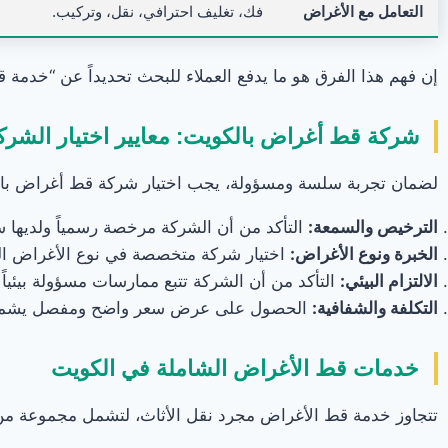
التعامل مع الأغراض
فك، تغليف احترافي، نقل، وتركيب.
إن فهم هذا الفرق هو ما يدفع العملاء للبحث تحديداً عن “خدمة ق
شركة قط أغراض بالكويت: معايير اختيار الشرك
لضمان تجربة سلسة ومسؤولة، يجب اختيار شركة قط أغراض بالكو
الترخيص والسمعة:
التأكد من أن الشركة مرخصة رسمياً ولديها س
الخبرة ونوع الأغراض:
اختيار شركة متخصصة في نوع الأغراض المرا
الالتزام البيئي:
التأكد من أن الشركة تتبع ممارسات مسؤولة بيئياً
التكلفة والشفافية:
الحصول على عرض سعر واضح ومفصل يشمل 
خدمات قط الأغراض الشاملة في الكويت
تتجاوز خدمة قط الأغراض مجرد نقل الأثاث، لتشمل مجموعة من 