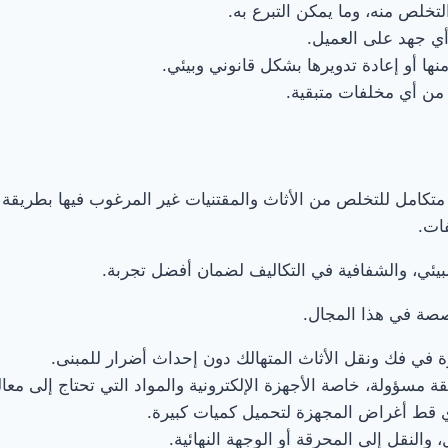
تخلص منه، وما يمكن التبرع به.
أي جهد على العميل.
ها أو إعادة تدويرها بشكل قانوني وبيئي.
 من أي مخلفات متبقية.
كامل للتخلص من الأثاث والمقتنيات غير المرغوب فيها بطريقة 
ات.
البيئي، والشفافية في التكاليف لضمان أفضل تجربة.
صصة في هذا المجال.
 في فك ونقل الأثاث المتهالك دون إحداث أضرار للمبنى.
ة مسؤولة، خاصة الأجهزة الإلكترونية والمواد التي تحتاج إلى معا
 قط أغراض المجهزة لتحميل كميات كبيرة.
النقل إلى المحرقة أو الوجهة النهائية.