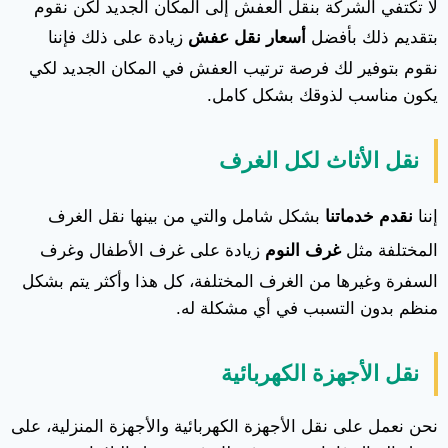
لا تكتفي الشركة بنقل العفش إلى المكان الجديد لكن نقوم
بتقديم ذلك بأفضل
أسعار نقل عفش
زيادة على ذلك فإننا
نقوم بتوفير لك فرصة ترتيب العفش في المكان الجديد لكي
يكون مناسب لذوقك بشكل كامل.
نقل الأثاث لكل الغرف
إننا
نقدم خدماتنا
بشكل شامل والتي من بينها نقل الغرف
المختلفة مثل
غرف النوم
زيادة على غرف الأطفال وغرف
السفرة وغيرها من الغرف المختلفة، كل هذا وأكثر يتم بشكل
منظم بدون التسبب في أي مشكلة له.
نقل الأجهزة الكهربائية
نحن نعمل على نقل الأجهزة الكهربائية والأجهزة المنزلية، على