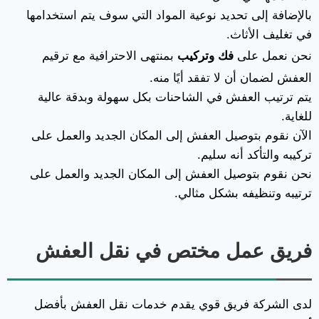
بالإضافة إلى تحديد نوعية المواد التي سوف يتم استخدامها
في تغليف الأثاث.
نحن نعمل على
فك وتركيب
بمنتهى الاحترافية مع ترقيم
العفش لضمان أن لا تفقد أيًا منه.
يتم ترتيب العفش في الشاحنات بكل سهولة وبدقة عالية
للغاية.
الآن نقوم بتوصيل العفش إلى المكان الجديد والعمل على
تركيبه والتأكد أنه سليم.
نحن نقوم بتوصيل العفش إلى المكان الجديد والعمل على
ترتيبه وتنظيفه بشكل مثالي.
فريق عمل مختص في نقل العفش
لدى الشركة فريق قوي يقدم خدمات نقل العفش بأفضل