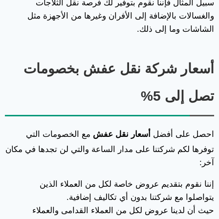
سبيل المثال فإننا نقوم بتوفير لك فرصة نقل الثلاجات
والغسالات بالإضافة إلى الأفران وغيرها من الأجهزة مثل
الشاشات وما إلى ذلك.
أسعار شركة نقل عفش بخصومات
تصل إلى 5%
احصل على أفضل
أسعار نقل عفش
مع الخصومات التي
توفرها لكم شركتنا على مدار الساعة والتي لن تجدها في مكان
آخر:
إننا نقوم بتقديم عروض خاصة لكل من العملاء الذين
يتواصلوا مع شركتنا بدون أي تكاليف إضافية.
حيث أن لدينا عروض لكل من العملاء القدامى والعملاء