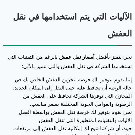
الآليات التي يتم استخدامها في نقل
العفش
نحن نتميز بأفضل
أسعار نقل عفش
بالرغم من التقنيات التي
تستخدمها الشركة في نقل العفش والتي تتميز بالآتي:
إننا نقوم بتوفير لك فرصة لتخزين العفش الخاص بك في
حالة الرغبة أن تحافظ عليه حتى النقل إلى المكان الجديد.
المخازن التي توفرها الشركة تحافظ على العفش من
الرطوبة والعوامل الجوية المختلفة بسعر مناسب.
نحن نقوم بتوفير لك فرصة نقل العفش بواسطة افضل
الآليات والتقنيات المتطورة التي تنقل العفش.
حيث أن شركتنا تتيح لك إمكانية نقل العفش إلى مرتفعات