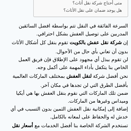
متى أحتاج شركة نقل أثاث؟
هل يوجد ضمان على نقل الأثاث؟
السرعة الفائقة في النقل تتم بواسطة افضل السائقين
المدربين على توصيل العفش بشكل احترافي.
إن
شركة نقل عفش بالكويت
تقوم بنقل كل أشكال الأثاث
بدون أن تعاني بأي حال من الأحوال.
لن تقوم ببذل أي مجهود على الإطلاق فإن فريق العمل
الخاص بنا يتكفل بأداء المهمة على أكمل وجه.
نحن أفضل شركة
لنقل العفش
بمختلف الماركات العالمية
بأفضل الطرق التي لن تجدها في مكان آخر.
ضمن تلك الماركات التي نقوم بنقل العفش بها هي أيكيا
وميداس وغيرها من الماركات.
إضافة إلى إمكانية نقل العفش الثمين بدون التسبب في أي
خدش له والحفاظ على لمعانه بالكامل.
تستخدم الشركة الخاصة بنا أفضل الخدمات مع
أسعار نقل