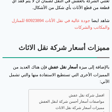
تعتني الشركة بالعفش في النقل لضمان أن لا يتم فقد أي
قطعة من قطع الأثاث بأي شكل من الأشكال.
شاهد ايضا
جودة عالية في نقل الأثاث 60923894 للمنازل
والمكاتب والشركات
مميزات أسعار شركة نقل الاثاث
بالإضافة إلى ميزة
أسعار نقل عفش
فإن هناك العديد من
المميزات الأخرى التي تستطيع الاستفادة منها والتي تشمل
الآتي:
افضل شركة نقل عفش
مواصفات أسعار أحسن شركة لنقل العفش
مميزات أسعار شركة نقل الاثاث