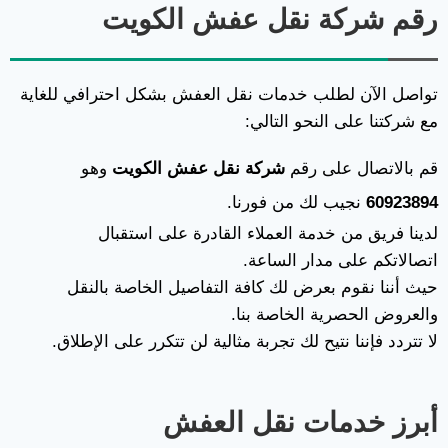
رقم شركة نقل عفش الكويت
تواصل الآن لطلب خدمات نقل العفش بشكل احترافي للغاية
مع شركتنا على النحو التالي:
قم بالاتصال على رقم
شركة نقل عفش الكويت
وهو
60923894
نجيب لك من فورنا.
لدينا فريق من خدمة العملاء القادرة على استقبال
اتصالاتكم على مدار الساعة.
حيث أننا نقوم بعرض لك كافة التفاصيل الخاصة بالنقل
والعروض الحصرية الخاصة بنا.
لا تتردد فإننا نتيح لك تجربة مثالية لن تتكرر على الإطلاق.
أبرز خدمات نقل العفش