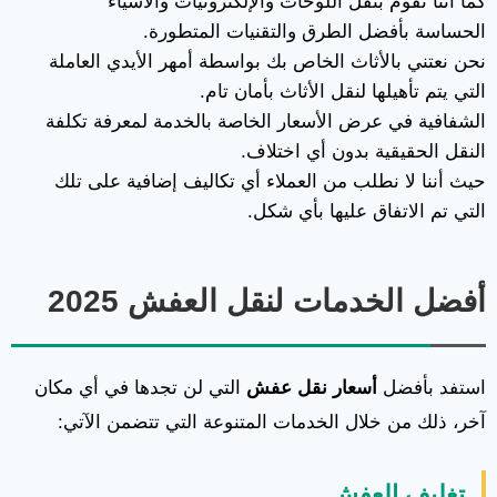
كما أننا نقوم بنقل اللوحات والإلكترونيات والأشياء
الحساسة بأفضل الطرق والتقنيات المتطورة.
نحن نعتني بالأثاث الخاص بك بواسطة أمهر الأيدي العاملة
التي يتم تأهيلها لنقل الأثاث بأمان تام.
الشفافية في عرض الأسعار الخاصة بالخدمة لمعرفة تكلفة
النقل الحقيقية بدون أي اختلاف.
حيث أننا لا نطلب من العملاء أي تكاليف إضافية على تلك
التي تم الاتفاق عليها بأي شكل.
أفضل الخدمات لنقل العفش 2025
استفد بأفضل
أسعار نقل عفش
التي لن تجدها في أي مكان
آخر، ذلك من خلال الخدمات المتنوعة التي تتضمن الآتي:
تغليف العفش