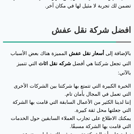
تضمن لك تجربة لا مثيل لها في مكان آخر.
افضل شركة نقل عفش
بالإضافة إلى
أسعار نقل عفش
المميزة هناك بعض الأسباب
التي تجعل شركتنا هي أفضل
شركه نقل اثاث
التي تتميز
بالآتي:
الخبرة الكبيرة التي تتمتع بها شركتنا بين الشركات الأخرى
التي تعمل في المجال بأمان تام.
إننا لدينا الكثير من الأعمال السابقة التي قامت بها الشركة
التي جعلتها محل ثقة كبيرة.
يمكنك الاطلاع على تجارب العملاء السابقين حول الخدمات
التي قامت بها الشركة مسبقًا.