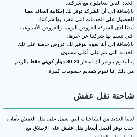
الجدد الذين يتعاملون مع شركتنا.
بالإضافة إلى أن الشركة توفر لك إمكانية التعاقد معنا
للحصول على الخدمات التي تنفرد بها شركتنا.
أيضًا لدى الشركة العروض اليومية والعروض الأسبوعية
التي تتسم بها شركتنا عن غيرها.
بالإضافة إلى أننا نقوم بتوفير لك عروض خاصة على تلك
الخدمة التي تتم على أعلى مستوى.
إننا نقوم بتوفير لك أسعار
20-30 دينار كويتي فقط
بالرغم
من ذلك إننا نقوم بتقديم خصومات كبيرة.
شاحنة نقل عفش
لدينا العديد من الشاحنات التي تعمل على نقل العفش بأمان،
حيث توفر أفضل
أسعار نقل عفش
على الإطلاق مع