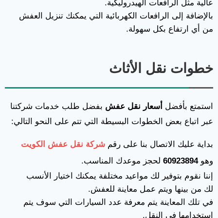
عالية مثل الرافعات الهيدروليكية.
بالإضافة إلى الرافعات الكهربائية التي يمكنك تنزيل العفش
من أي ارتفاع بكل سهولة.
خطوات نقل الأثاث
استمتع بأفضل
أسعار نقل عفش
بفضل طلب خدمات شركتنا
عبر اتباع بعض الخطوات البسيطة التي تتم على النحو التالي:
بداية عليك الاتصال بنا على رقم
شركة نقل عفش الكويت
وهو
60923894
لحجز موعدك المناسب.
إننا نقوم بتوفير لك مواعيد مختلفة يمكنك اختيار الأنسب
لك من بينها ويتم عمل معاينة للعفش.
في تلك المعاينة يتم معرفة عدد السيارات التي سوف يتم
استخدامها في النقل.