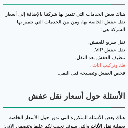
هناك بعض الخدمات التي تتميز بها شركتنا بالإضافة إلى
أسعار
نقل عفش الخاصة بها، ومن بين الخدمات التي تتميز بها
الشركة هي:
نقل سريع للعفش.
نقل عفش VIP.
تنظيف العفش بعد النقل.
فك وتركيب اثاث
.
فحص العفش وتصليحه قبل النقل.
الأسئلة حول أسعار نقل عفش
هناك بعض الأسئلة المتكررة التي تدور حول الأسعار الخاصة
بعملية
نقل الأثاث
والتي سوف نجيب لكم عليها وتتضمن الآتي: