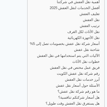
أهمية نقل العفش في شركتنا
أفضل الخدمات لنقل العفش 2025
تغليف العفش
نقل العفش
ترتيب العفش
نقل الأثاث لكل الغرف
نقل الأجهزة الكهربائية
أسعار شركة نقل عفش بخصومات تصل إلى 5%
شاحنة نقل عفش
الآليات التي يتم استخدامها في نقل العفش
خطوات نقل الأثاث
فريق عمل مختص في نقل العفش
رقم شركة نقل عفش الكويت
أبرز خدمات نقل العفش
الأسئلة حول أسعار نقل عفش
ما هو رقم شركة نقل عفش؟
هل أسعار شركتكم تنافسية؟
هل يستغرق نقل العفش وقت طويل؟