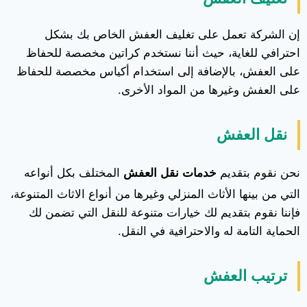
إن الشركة تعمل على تغليف العفش الخاص بك بشكل
احترافي للغاية، حيث أننا نستخدم كراتين مخصصة للحفاظ
على العفش، بالإضافة إلى استخدام أكياس مخصصة للحفاظ
على العفش وغيرها من المواد الأخرى.
نقل العفش
نحن نقوم بتقديم
خدمات نقل العفش
المختلف بكل أنواعه
التي من بينها الأثاث المنزلي وغيرها من أنواع الاثاث المتنوعة،
فإننا نقوم بتقديم لك خيارات متنوعة للنقل التي تضمن لك
الحماية التامة له والاحترافية في النقل.
ترتيب العفش