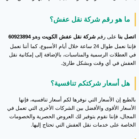
ما هو رقم شركة نقل عفش؟
اتصل بنا
على رقم
شركة نقل عفش الكويت
وهو
60923894
فإننا نعمل طوال 24 ساعة خلال أيام الأسبوع، كما أننا نعمل
في العطلات الرسمية والمناسبات، بالإضافة إلى إمكانية نقل
العفش في أي وقت وبشكل طارئ.
هل أسعار شركتكم تنافسية؟
بالطبع إن الأسعار التي نوفرها لكم أسعار تنافسيه، فإنها
الأسعار الأقوى والأفضل بين الشركات الأخرى التي تعمل في
المجال، فإننا نقوم بتوفير لك العروض الحصرية والخصومات
الخاصة على خدمات نقل العفش التي تحتاج إليها.