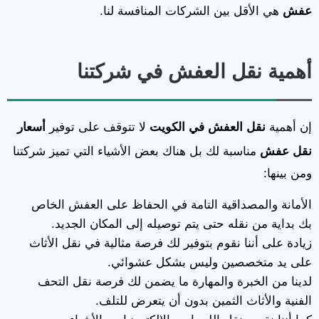
عفش
هي الأقل بين الشركات المنافسة لنا.
أهمية نقل العفش في شركتنا
إن أهمية
نقل العفش في الكويت
لا تتوقف على توفير
أسعار
نقل عفش
مناسبة لك بل هناك بعض الأشياء التي تميز شركتنا
ومن بينها:
الأمانة والمصداقية التامة في الحفاظ على العفش الخاص
بك بداية من نقله حتى يتم توصيله إلى المكان الجديد.
زيادة على أننا نقوم بتوفير لك فرصة مثالية في نقل الأثاث
على يد متخصصين وليس بشكل عشوائي.
لدينا من الخبرة والمهارة ما يضمن لك فرصة نقل التحف
الفنية والأثاث الثمين بدون أن يتعرض للتلف.