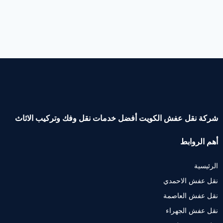
شركة نقل عفش الكويت أفضل خدمات نقل وفك وتركيب الاثاث
أهم الروابط
الرئيسية
نقل عفش الاحمدي
نقل عفش العاصمة
نقل عفش الجهراء