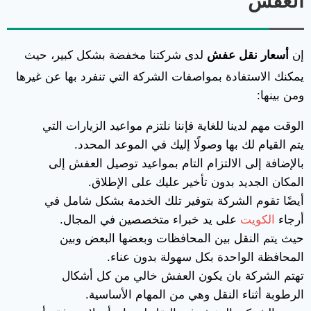
العفش
إن
أسعار نقل عفش
لدى شركتنا مخفضة بشكل كبير، حيث
يمكنك الاستفادة بمواصفات الشركة التي تنفرد بها عن غيرها
ومن بينها:
الوقت مهم لدينا للغاية فإننا نلتزم مواعيد الزيارات التي
يتم القيام لك بها وصولًا إليك في الموعد المحدد.
بالإضافة إلى الالتزام التام بمواعيد توصيل العفش إلى
المكان الجديد بدون تأخير عليك على الإطلاق.
أيضًا تقوم الشركة بتوفير تلك الخدمة بشكل شامل في
أرجاء
الكويت
على يد خبراء متخصصين في المجال.
حيث يتم النقل بين المحافظات وبعضها البعض وبين
المحافظة الواحدة بكل سهولة بدون عناء.
تهتم الشركة بان يكون العفش خالي من كل أشكال
الرطوبة أثناء النقل وهي من المهام الأساسية.