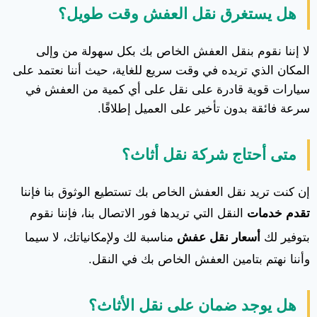
هل يستغرق نقل العفش وقت طويل؟
لا إننا نقوم بنقل العفش الخاص بك بكل سهولة من وإلى
المكان الذي تريده في وقت سريع للغاية، حيث أننا نعتمد على
سيارات قوية قادرة على نقل على أي كمية من العفش في
سرعة فائقة بدون تأخير على العميل إطلاقًا.
متى أحتاج شركة نقل أثاث؟
إن كنت تريد نقل العفش الخاص بك تستطيع الوثوق بنا فإننا
تقدم خدمات
النقل التي تريدها فور الاتصال بنا، فإننا نقوم
بتوفير لك
أسعار نقل عفش
مناسبة لك ولإمكانياتك، لا سيما
وأننا نهتم بتامين العفش الخاص بك في النقل.
هل يوجد ضمان على نقل الأثاث؟