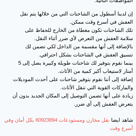
المواصفات التالية:
إن لدينا أسطول من الشاحنات التي من خلالها يتم نقل
العفش في أسرع وقت ممكن.
تلك الشاحنات تكون مغطاة من الخارج للحفاظ على
سلامة العفش من التعرض لأي ضرر أثناء النقل.
بالإضافة إلى أنها مقسمة من الداخل لكي تضمن لك
تنسيق العفش في الشاحنات بشكل احترافي.
بينما نقوم بتوفير لك شاحنات طويلة وكبيرة يصل إلى 5
أمتار لاستيعاب أكبر كمية من الأثاث.
إضافة إلى أننا نقوم بتوفير شاحنات على أحدث الموديلات
والماركات القوية التي تنقل الأثاث.
زيادة على أنها تضمن التوصيل إلى المكان الجديد بدون أن
يتعرض العفش إلى أي ضرر.
شاهد ايضا
نقل مخازن ومستودعات 60923894 بكل أمان وفي
أسرع وقت