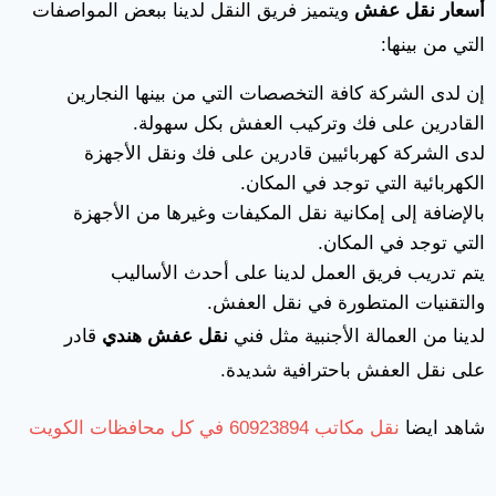
أسعار نقل عفش
ويتميز فريق النقل لدينا ببعض المواصفات
التي من بينها:
إن لدى الشركة كافة التخصصات التي من بينها النجارين
القادرين على فك وتركيب العفش بكل سهولة.
لدى الشركة كهربائيين قادرين على فك ونقل الأجهزة
الكهربائية التي توجد في المكان.
بالإضافة إلى إمكانية نقل المكيفات وغيرها من الأجهزة
التي توجد في المكان.
يتم تدريب فريق العمل لدينا على أحدث الأساليب
والتقنيات المتطورة في نقل العفش.
لدينا من العمالة الأجنبية مثل فني
نقل عفش هندي
قادر
على نقل العفش باحترافية شديدة.
شاهد ايضا
نقل مكاتب 60923894 في كل محافظات الكويت